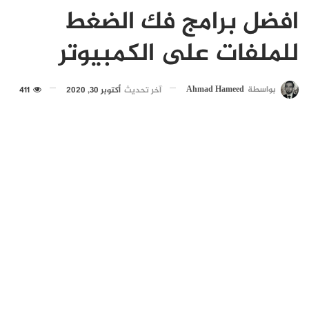
افضل برامج فك الضغط
للملفات على الكمبيوتر
بواسطة
Ahmad Hameed
آخر تحديث
أكتوبر 30, 2020
411