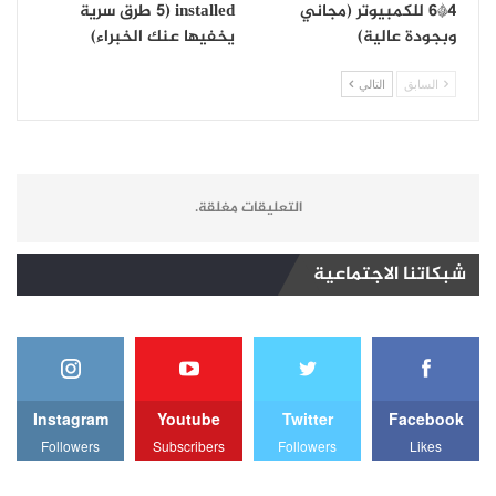
4*6 للكمبيوتر (مجاني
installed (5 طرق سرية
وبجودة عالية)
يخفيها عنك الخبراء)
السابق
التالي
التعليقات مغلقة.
شبكاتنا الاجتماعية
Instagram
Youtube
Twitter
Facebook
Followers
Subscribers
Followers
Likes