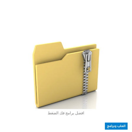
افضل برامج فك الضغط
العاب وبرامج