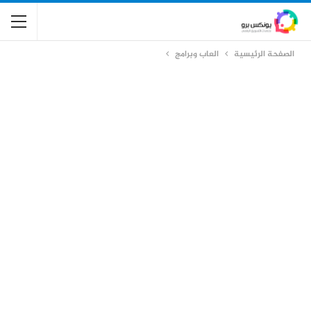
الصفحة الرئيسية
العاب وبرامج