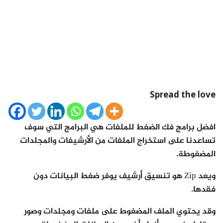
Spread the love
افضل برامج فك الضغط للملفات هي البرامج التي سوف
تساعدنا على استخراج الملفات من الأرشيفات والمجلدات
المضغوطة.
ويعد Zip هو تنسيق أرشيف يوفر ضغط البيانات دون
فقدها.
وقد يحتوي الملف المضغوط على ملفات ومجلدات وصور