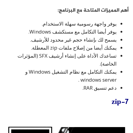
أهم المميزات المتاحة مع البرنامج:
يوفر واجهة رسومية سهلة الاستخدام.
يوفر أيضا التكامل مع مستكشف Windows.
يسمح لك بإنشاء حجم غير محدود للأرشيف.
يمكنك أيضا من إصلاح ملفات zip المعطلة.
تساعدك الأداة على إنشاء أرشيف SFX (المؤثرات
الخاصة).
يمكنك التكامل مع نظام التشغيل Windows و
windows server .
دعم تنسيق RAR.
7-zip