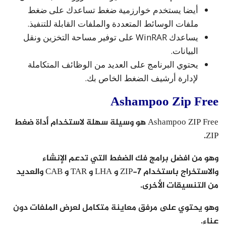
أيضا يستخدم خوارزمية ضغط تساعدك على ضغط
ملفات الوسائط المتعددة والملفات القابلة للتنفيذ.
يساعدك WinRAR على توفير مساحة التخزين ونقل
البيانات.
يحتوي البرنامج على العديد من الوظائف المتكاملة
لإدارة أرشيف الضغط الخاص بك.
Ashampoo Zip Free
Ashampoo ZIP Free هو وسيلة سهلة لاستخدام أداة ضغط
ZIP.
وهو من افضل برامج فك الضغط التي تدعم الإنشاء
والاستخراج باستخدام 7-ZIP و LHA و TAR و CAB والعديد
من التنسيقات الأخرى.
وهو يحتوي على مرفق معاينة متكامل لعرض الملفات دون
عناء.