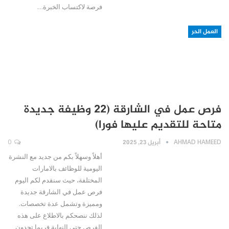
فرصة لاكتساب الخبرة…
العمل الحر
فرص عمل في الشارقة (22 وظيفة جديدة
متاحة للتقديم عليها فورا)
AHMAD HAMEED
أبريل 23, 2025
0
أهلاً وسهلاً بكم من جديد مع النشرة
اليومية للوظائف بالامارات
المختلفة، حيث سنقدم لكم اليوم
فرص عمل في الشارقة جديدة
ومميزة وتشمل عدة تخصصات.
لذلك ننصحكم بالاطلاع على هذه
الفرص حتى النهاية فربما تجدون