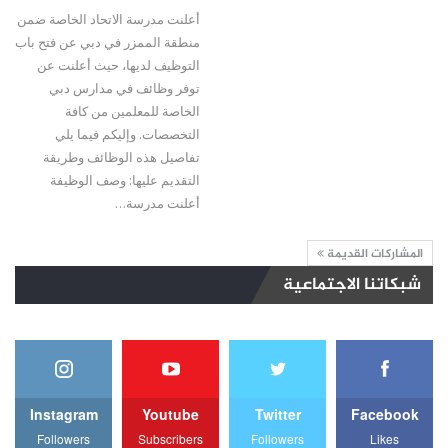
أعلنت مدرسة الاتحاد الخاصة ضمن
منطقة الممزر في دبي عن فتح باب
التوظيف لديها، حيث أعلنت عن
توفر وظائف في مدارس دبي
الخاصة للمعلمين من كافة
التخصصات. وإليكم فيما يلي
تفاصيل هذه الوظائف وطريقة
التقديم عليها: وصف الوظيفة
أعلنت مدرسة…
المشاركات القديمة
شبكاتنا الاجتماعية
Instagram
Youtube
Twitter
Facebook
Followers
Subscribers
Followers
Likes