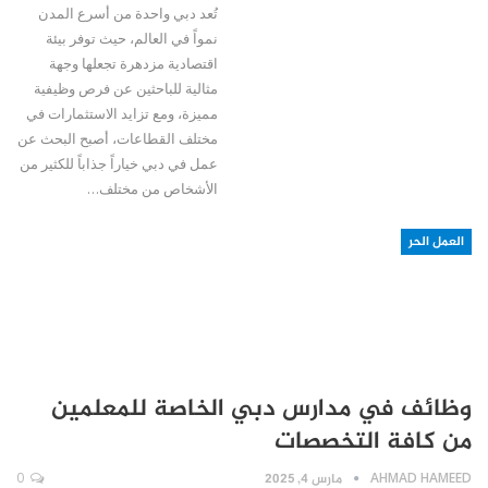
تُعد دبي واحدة من أسرع المدن
نمواً في العالم، حيث توفر بيئة
اقتصادية مزدهرة تجعلها وجهة
مثالية للباحثين عن فرص وظيفية
مميزة، ومع تزايد الاستثمارات في
مختلف القطاعات، أصبح البحث عن
عمل في دبي خياراً جذاباً للكثير من
الأشخاص من مختلف…
العمل الحر
وظائف في مدارس دبي الخاصة للمعلمين
من كافة التخصصات
AHMAD HAMEED
مارس 4, 2025
0