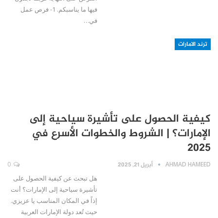
فيها ما يناسبكم. 1- فرص عمل
في…
ترند الامارات
كيفية الحصول على تأشيرة سياحية إلى
الإمارات؟ | الشروط والخطوات الأسرع في
2025
AHMAD HAMEED
أبريل 21, 2025
0
هل تبحث عن كيفية الحصول على
تأشيرة سياحية إلى الإمارات؟ أنت
إذاً في المكان المناسب يا عزيزي.
حيث تُعد دولة الإمارات العربية