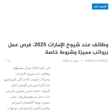
العمل الحر
وظائف عند شيوخ الإمارات 2025: فرص عمل
برواتب مميزة وشروط خاصة
AHMAD HAMEED
مايو 2, 2025
1
في عام 2025 تصدَّر مصطلح
وظائف عند شيوخ الإمارات
محركات البحث كأحد أكثر المواضيع
جذباً للراغبين في العمل داخل
الدولة، خاصة ممن يسعون لفرص
ذات دخل مرتفع وظروف عمل
مميزة. وهذا الاهتمام المتزايد
يعكس التغير الواضح في توجهات