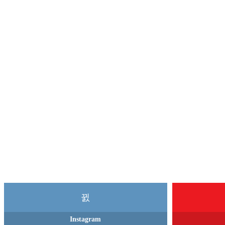
Instagram