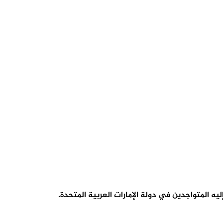
 المتواجدين في دولة الإمارات العربية المتحدة.