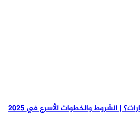
ت؟ | الشروط والخطوات الأسرع في 2025