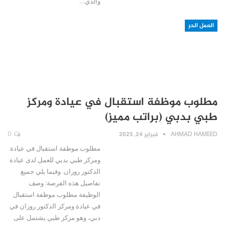
والذي…
العمل الحر
مطلوب موظفة استقبال في عيادة ومركز
طبي بدبي (براتب مميز)
AHMAD HAMEED
فبراير 24, 2025
0
مطلوب موظفة استقبال في عيادة
ومركز طبي بدبي للعمل لدى عيادة
الدكتور روزان. وفيما يلي جميع
تفاصيل هذه الفرصة: وصف
الوظيفة مطلوب موظفة استقبال
في عيادة ومركز الدكتور روزان في
دبي، وهو مركز طبي يشتمل على