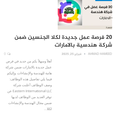
20 فرصة عمل جديدة لكلا الجنسين ضمن
شركة هندسية بالامارات
AHMAD HAMEED
فبراير 25, 2025
0
أهلاً وسهلاً بكم من جديد في فرص
عمل جديدة بالامارات ضمن شركة
هامة للهندسة والإنشاءات. وإليكم
فيما يلي تفاصيل هذه الوظائف:
وصف الوظائف أعلنت شركة
Eastern International LLC عن
توفر العديد من الوظائف لديها
ضمن مجال الهندسة والإنشاءات
لكلا…