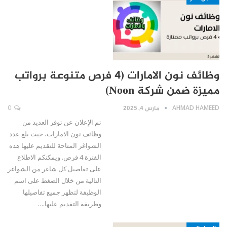
وظائف نون الامارات (4 فرص متنوعة برواتب
مميزة ضمن شركة Noon)
AHMAD HAMEED
مارس 4, 2025
0
تم الإعلان عن توفر العديد من
وظائف نون الامارات، حيث بلغ عدد
الشواغر المتاحة للتقديم عليها هذه
الفترة 4 فرص. ويمكنكم الاطلاع
على تفاصيل كل شاغر من الشواغر
التالية من خلال الضغط على اسم
الوظيفة لتظهر جميع تفاصيلها
وطريقة التقديم عليها.…