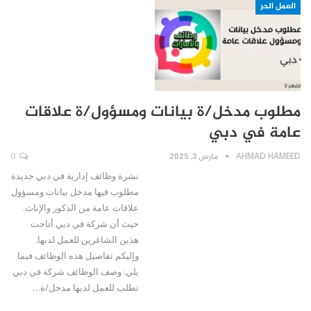
العمل الحر
مطلوب مدخل/ة بيانات ومسؤول/ة علاقات
عامة في دبي
AHMAD HAMEED
مارس 3, 2025
0
نشرة وظائف إدارية في دبي جديدة
مطلوب فيها مدخل بيانات ومسؤول
علاقات عامة من الذكور والإناث.
حيث أن شركة في دبي أتاحت
هذين الشاغرين للعمل لديها.
وإليكم تفاصيل هذه الوظائف فيما
يلي: وصف الوظائف شركة في دبي
تطلب للعمل لديها مدخل/ة…