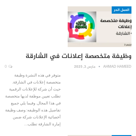
العمل الحر
وظيفة متخصصة إعلانات في الشارقة
AHMAD HAMEED
مارس 3, 2025
0
متوفر في هذه النشرة وظيفة
متخصصة إعلانات في الشارقة.
حيث أن شركة للإعلانات الرقمية
تطلب تعيين موظفة لديها متخصصة
في هذا المجال. وفيما يلي جميع
تفاصيل هذه الوظيفه: وصف وظيفة
أخصائية الإعلانات شركة ضمن
إمارة الشارقة تطلب…