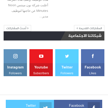
أعلنت شركة نون مينتس Noon
Minutes عن حاجتها لتوظيف
مدير…
المشاركات القديمة
أحدث المشاركات
شبكاتنا الاجتماعية
Instagram
Youtube
Twitter
Facebook
Followers
Subscribers
Followers
Likes
Twitter
Facebook