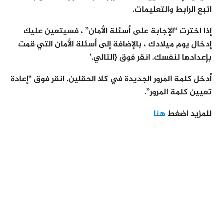
اتبع الرابط والتعليمات.
إذا اخترت “الإجابة على أسئلة الأمان” ، فسيتعين عليك
إدخال يوم ميلادك ، بالإضافة إلى أسئلة الأمان التي قمت
بإعدادها لنفسك. انقر فوق {التالي.’
أدخل كلمة المرور الجديدة في كلا الحقلين. انقر فوق “إعادة
تعيين كلمة المرور”.
للمزيد اضغط
هنا