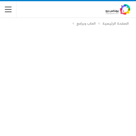
الصفحة الرئيسية
العاب وبرامج