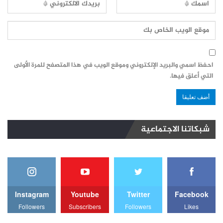
احفظ اسمي والبريد الإلكتروني وموقع الويب في هذا المتصفح للمرة الأولى
التي أعلق فيها.
شبكاتنا الاجتماعية
Instagram
Youtube
Twitter
Facebook
Followers
Subscribers
Followers
Likes