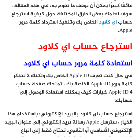
عائقًا كبيرًا يمكن أن يوقف ما تقوم به، في هذه المقالة ،
سوف نعلمك بعض الطرق المختلفة حول كيفية استرجاع
حساب
اي كلاود
الخاص بك وتنفيذ استرداد كلمة مرور
Apple.
استرجاع حساب اي كلاود
استعادة كلمة مرور حساب اي كلاود
في حال كنت تعرف Apple ID الخاص بك ولكنك لا تتذكر
كلمة مرور Apple ID الخاصة بك ، تمنحك صفحة حساب
Apple ID 4 خيارات كيف يمكنك استعادة الوصول إلى
حسابك:
استرجاع حساب اي كلاود بالبريد الإلكتروني: باستخدام هذا
الخيار ، سترسل Apple رسالة بريد إلكتروني إلى عنوان البريد
الإلكتروني الأساسي أو الثانوي. تحتاج فقط إلى اتباع