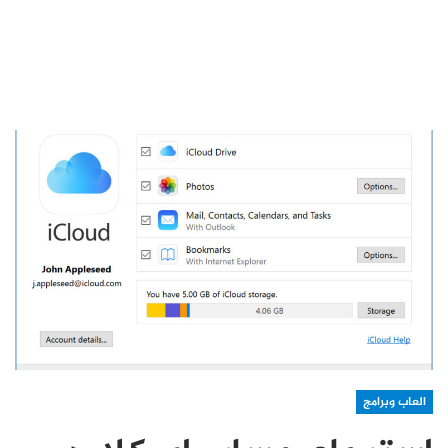
العاب وبرامج