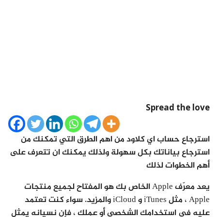
Spread the love
استرجاع حساب اي كلاود من اهم الطرق التي تمكنك من
استرجاع بياناتك بكل سهولة ولذلك يمكنك ان تتعرف على
أهم الخطوات لذلك
يعد معرّف Apple الخاص بك هو المفتاح لجميع منتجات
Apple ، مثل iTunes و iCloud والمزيد. سواء كنت تعتمد
عليه في استخدامك الشخصي أو عملك ، فإن نسيانه يمثل